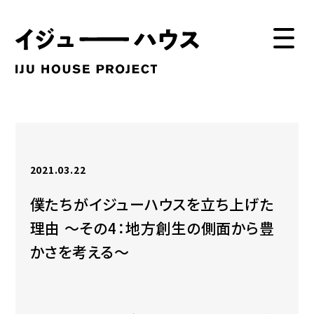
2021.03.22
僕たちがイジューハウスを立ち上げた
理由 〜その4：地方創生の側面から豊
かさを考える〜