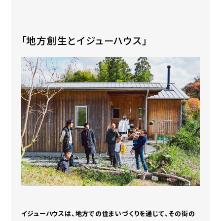
「地方創生とイジューハウス」
イジューハウスは、地方での住まいづくりを通じて、その街の